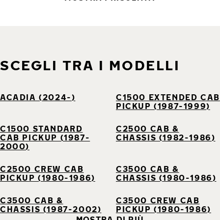
SCEGLI TRA I MODELLI
ACADIA (2024-)
C1500 EXTENDED CAB
PICKUP (1987-1999)
C1500 STANDARD
C2500 CAB &
CAB PICKUP (1987-
CHASSIS (1982-1986)
2000)
C2500 CREW CAB
C3500 CAB &
PICKUP (1980-1986)
CHASSIS (1980-1986)
C3500 CAB &
C3500 CREW CAB
CHASSIS (1987-2002)
PICKUP (1980-1986)
MOSTRA DI PIÙ