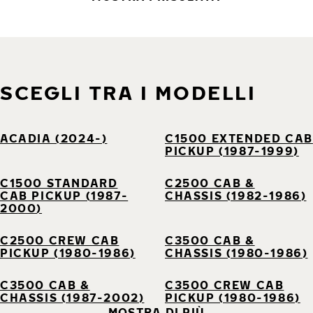
SCEGLI TRA I MODELLI
ACADIA (2024-)
C1500 EXTENDED CAB
PICKUP (1987-1999)
C1500 STANDARD
C2500 CAB &
CAB PICKUP (1987-
CHASSIS (1982-1986)
2000)
C2500 CREW CAB
C3500 CAB &
PICKUP (1980-1986)
CHASSIS (1980-1986)
C3500 CAB &
C3500 CREW CAB
CHASSIS (1987-2002)
PICKUP (1980-1986)
MOSTRA DI PIÙ