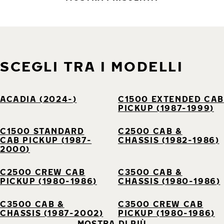
SCEGLI TRA I MODELLI
ACADIA (2024-)
C1500 EXTENDED CAB
PICKUP (1987-1999)
C1500 STANDARD
C2500 CAB &
CAB PICKUP (1987-
CHASSIS (1982-1986)
2000)
C2500 CREW CAB
C3500 CAB &
PICKUP (1980-1986)
CHASSIS (1980-1986)
C3500 CAB &
C3500 CREW CAB
CHASSIS (1987-2002)
PICKUP (1980-1986)
MOSTRA DI PIÙ