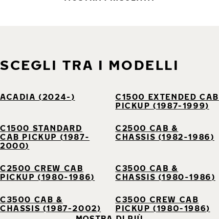
SCEGLI TRA I MODELLI
ACADIA (2024-)
C1500 EXTENDED CAB
PICKUP (1987-1999)
C1500 STANDARD
C2500 CAB &
CAB PICKUP (1987-
CHASSIS (1982-1986)
2000)
C2500 CREW CAB
C3500 CAB &
PICKUP (1980-1986)
CHASSIS (1980-1986)
C3500 CAB &
C3500 CREW CAB
CHASSIS (1987-2002)
PICKUP (1980-1986)
MOSTRA DI PIÙ