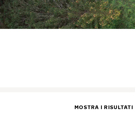
MOSTRA I RISULTATI