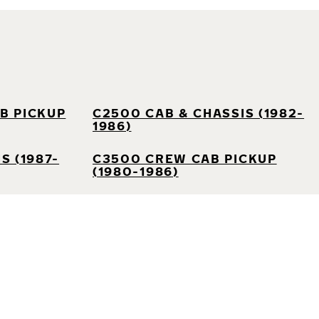
B PICKUP
C2500 CAB & CHASSIS (1982-
1986)
S (1987-
C3500 CREW CAB PICKUP
(1980-1986)