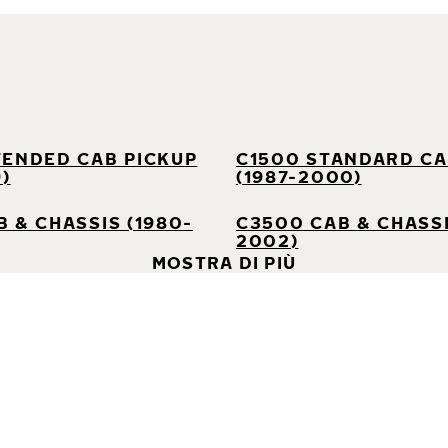
TENDED CAB PICKUP
C1500 STANDARD CA
9)
(1987-2000)
 & CHASSIS (1980-
C3500 CAB & CHASSI
2002)
MOSTRA DI PIÙ