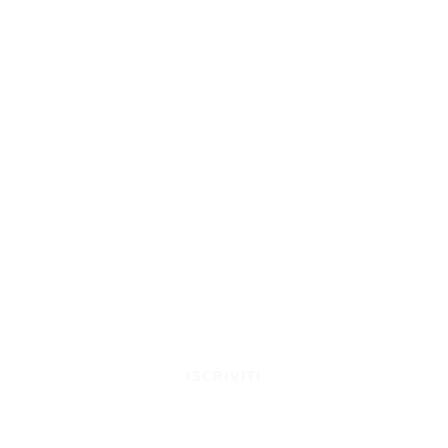
ISCRIVITI