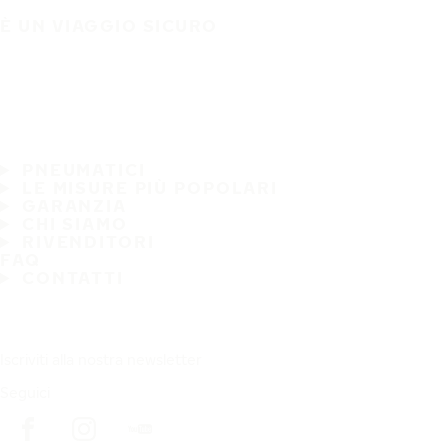
È UN VIAGGIO SICURO
PNEUMATICI
LE MISURE PIÙ POPOLARI
GARANZIA
CHI SIAMO
RIVENDITORI
FAQ
CONTATTI
Iscriviti alla nostra newsletter
Seguici