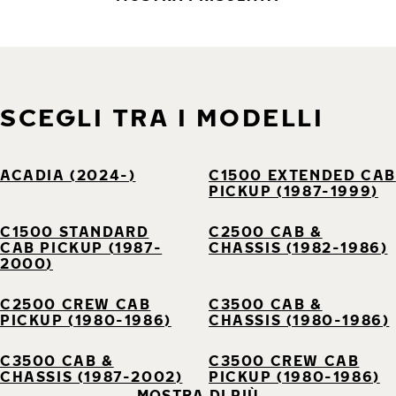
SCEGLI TRA I MODELLI
ACADIA (2024-)
C1500 EXTENDED CAB
PICKUP (1987-1999)
C1500 STANDARD
C2500 CAB &
CAB PICKUP (1987-
CHASSIS (1982-1986)
2000)
C2500 CREW CAB
C3500 CAB &
PICKUP (1980-1986)
CHASSIS (1980-1986)
C3500 CAB &
C3500 CREW CAB
CHASSIS (1987-2002)
PICKUP (1980-1986)
MOSTRA DI PIÙ