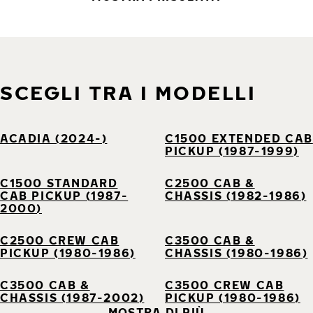
SCEGLI TRA I MODELLI
ACADIA (2024-)
C1500 EXTENDED CAB
PICKUP (1987-1999)
C1500 STANDARD
C2500 CAB &
CAB PICKUP (1987-
CHASSIS (1982-1986)
2000)
C2500 CREW CAB
C3500 CAB &
PICKUP (1980-1986)
CHASSIS (1980-1986)
C3500 CAB &
C3500 CREW CAB
CHASSIS (1987-2002)
PICKUP (1980-1986)
MOSTRA DI PIÙ