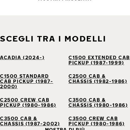
SCEGLI TRA I MODELLI
ACADIA (2024-)
C1500 EXTENDED CAB
PICKUP (1987-1999)
C1500 STANDARD
C2500 CAB &
CAB PICKUP (1987-
CHASSIS (1982-1986)
2000)
C2500 CREW CAB
C3500 CAB &
PICKUP (1980-1986)
CHASSIS (1980-1986)
C3500 CAB &
C3500 CREW CAB
CHASSIS (1987-2002)
PICKUP (1980-1986)
MOSTRA DI PIÙ