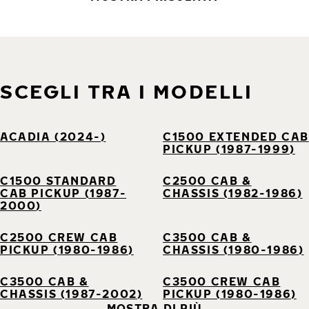
SCEGLI TRA I MODELLI
ACADIA (2024-)
C1500 EXTENDED CAB
PICKUP (1987-1999)
C1500 STANDARD
C2500 CAB &
CAB PICKUP (1987-
CHASSIS (1982-1986)
2000)
C2500 CREW CAB
C3500 CAB &
PICKUP (1980-1986)
CHASSIS (1980-1986)
C3500 CAB &
C3500 CREW CAB
CHASSIS (1987-2002)
PICKUP (1980-1986)
MOSTRA DI PIÙ