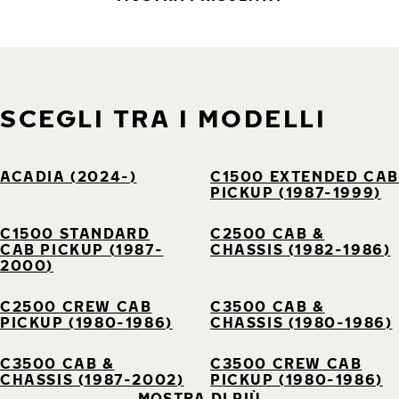
SCEGLI TRA I MODELLI
ACADIA (2024-)
C1500 EXTENDED CAB
PICKUP (1987-1999)
C1500 STANDARD
C2500 CAB &
CAB PICKUP (1987-
CHASSIS (1982-1986)
2000)
C2500 CREW CAB
C3500 CAB &
PICKUP (1980-1986)
CHASSIS (1980-1986)
C3500 CAB &
C3500 CREW CAB
CHASSIS (1987-2002)
PICKUP (1980-1986)
MOSTRA DI PIÙ