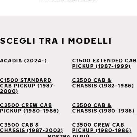
SCEGLI TRA I MODELLI
ACADIA (2024-)
C1500 EXTENDED CAB
PICKUP (1987-1999)
C1500 STANDARD
C2500 CAB &
CAB PICKUP (1987-
CHASSIS (1982-1986)
2000)
C2500 CREW CAB
C3500 CAB &
PICKUP (1980-1986)
CHASSIS (1980-1986)
C3500 CAB &
C3500 CREW CAB
CHASSIS (1987-2002)
PICKUP (1980-1986)
MOSTRA DI PIÙ