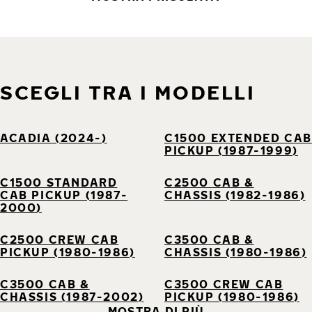
SCEGLI TRA I MODELLI
ACADIA (2024-)
C1500 EXTENDED CAB
PICKUP (1987-1999)
C1500 STANDARD
C2500 CAB &
CAB PICKUP (1987-
CHASSIS (1982-1986)
2000)
C2500 CREW CAB
C3500 CAB &
PICKUP (1980-1986)
CHASSIS (1980-1986)
C3500 CAB &
C3500 CREW CAB
CHASSIS (1987-2002)
PICKUP (1980-1986)
MOSTRA DI PIÙ