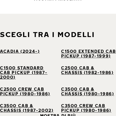
SCEGLI TRA I MODELLI
ACADIA (2024-)
C1500 EXTENDED CAB
PICKUP (1987-1999)
C1500 STANDARD
C2500 CAB &
CAB PICKUP (1987-
CHASSIS (1982-1986)
2000)
C2500 CREW CAB
C3500 CAB &
PICKUP (1980-1986)
CHASSIS (1980-1986)
C3500 CAB &
C3500 CREW CAB
CHASSIS (1987-2002)
PICKUP (1980-1986)
MOSTRA DI PIÙ