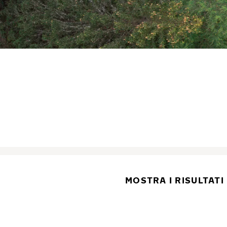
MOSTRA I RISULTATI