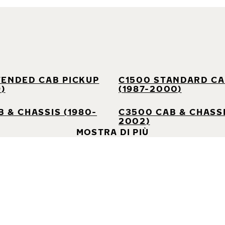
TENDED CAB PICKUP
C1500 STANDARD CA
9)
(1987-2000)
 & CHASSIS (1980-
C3500 CAB & CHASSI
2002)
MOSTRA DI PIÙ