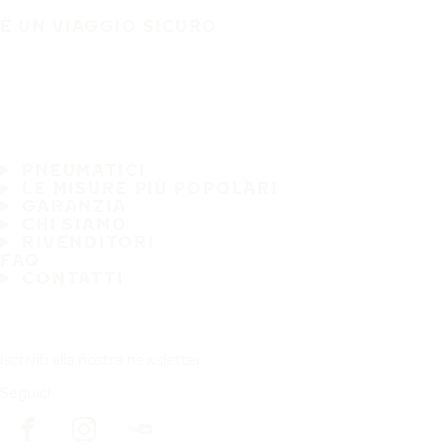
È UN VIAGGIO SICURO
PNEUMATICI
LE MISURE PIÙ POPOLARI
GARANZIA
CHI SIAMO
RIVENDITORI
FAQ
CONTATTI
Iscriviti alla nostra newsletter
Seguici