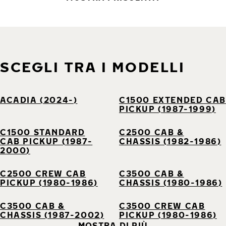
SCEGLI TRA I MODELLI
ACADIA (2024-)
C1500 EXTENDED CAB
PICKUP (1987-1999)
C1500 STANDARD
C2500 CAB &
CAB PICKUP (1987-
CHASSIS (1982-1986)
2000)
C2500 CREW CAB
C3500 CAB &
PICKUP (1980-1986)
CHASSIS (1980-1986)
C3500 CAB &
C3500 CREW CAB
CHASSIS (1987-2002)
PICKUP (1980-1986)
MOSTRA DI PIÙ