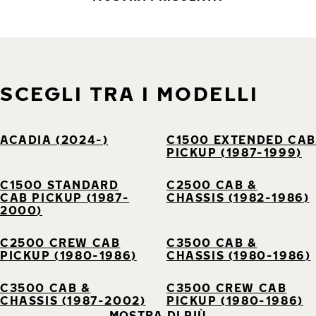
SCEGLI TRA I MODELLI
ACADIA (2024-)
C1500 EXTENDED CAB
PICKUP (1987-1999)
C1500 STANDARD
C2500 CAB &
CAB PICKUP (1987-
CHASSIS (1982-1986)
2000)
C2500 CREW CAB
C3500 CAB &
PICKUP (1980-1986)
CHASSIS (1980-1986)
C3500 CAB &
C3500 CREW CAB
CHASSIS (1987-2002)
PICKUP (1980-1986)
MOSTRA DI PIÙ