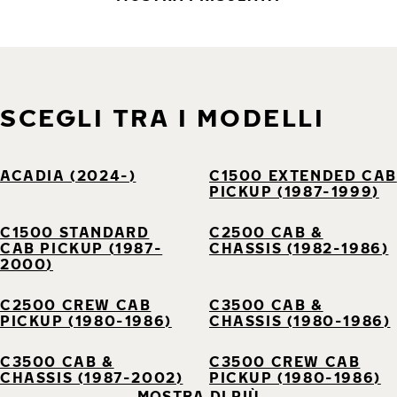
SCEGLI TRA I MODELLI
ACADIA (2024-)
C1500 EXTENDED CAB
PICKUP (1987-1999)
C1500 STANDARD
C2500 CAB &
CAB PICKUP (1987-
CHASSIS (1982-1986)
2000)
C2500 CREW CAB
C3500 CAB &
PICKUP (1980-1986)
CHASSIS (1980-1986)
C3500 CAB &
C3500 CREW CAB
CHASSIS (1987-2002)
PICKUP (1980-1986)
MOSTRA DI PIÙ