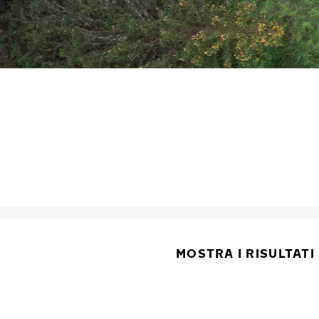
MOSTRA I RISULTATI