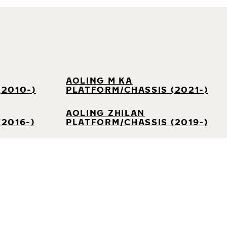
AOLING M KA
(2010-)
PLATFORM/CHASSIS (2021-)
AOLING ZHILAN
2016-)
PLATFORM/CHASSIS (2019-)