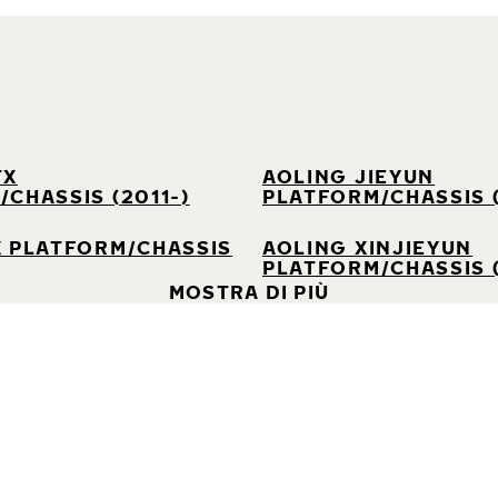
TX
AOLING JIEYUN
CHASSIS (2011-)
PLATFORM/CHASSIS 
X PLATFORM/CHASSIS
AOLING XINJIEYUN
PLATFORM/CHASSIS (
MOSTRA DI PIÙ