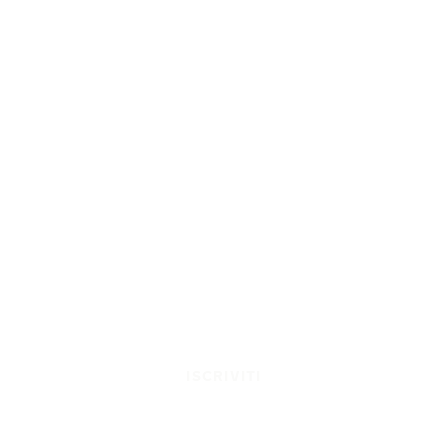
ISCRIVITI