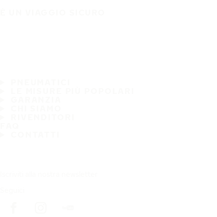
È UN VIAGGIO SICURO
PNEUMATICI
LE MISURE PIÙ POPOLARI
GARANZIA
CHI SIAMO
RIVENDITORI
FAQ
CONTATTI
Iscriviti alla nostra newsletter
Seguici