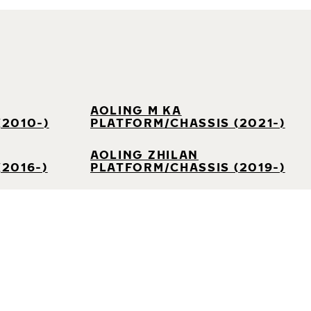
AOLING M KA
(2010-)
PLATFORM/CHASSIS (2021-)
AOLING ZHILAN
2016-)
PLATFORM/CHASSIS (2019-)