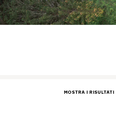
MOSTRA I RISULTATI