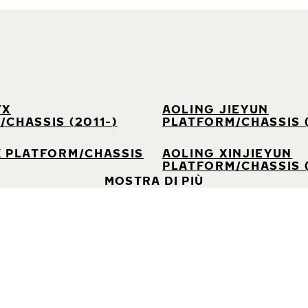
TX
AOLING JIEYUN
CHASSIS (2011-)
PLATFORM/CHASSIS 
X PLATFORM/CHASSIS
AOLING XINJIEYUN
PLATFORM/CHASSIS (
MOSTRA DI PIÙ