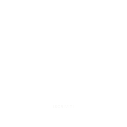
ISCRIVITI