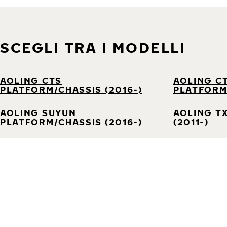
SCEGLI TRA I MODELLI
AOLING CTS
AOLING C
PLATFORM/CHASSIS (2016-)
PLATFORM/
AOLING SUYUN
AOLING T
PLATFORM/CHASSIS (2016-)
(2011-)