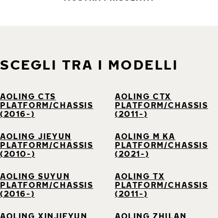
SCEGLI TRA I MODELLI
AOLING CTS
AOLING CTX
PLATFORM/CHASSIS
PLATFORM/CHASSIS
(2016-)
(2011-)
AOLING JIEYUN
AOLING M KA
PLATFORM/CHASSIS
PLATFORM/CHASSIS
(2010-)
(2021-)
AOLING SUYUN
AOLING TX
PLATFORM/CHASSIS
PLATFORM/CHASSIS
(2016-)
(2011-)
AOLING XINJIEYUN
AOLING ZHILAN