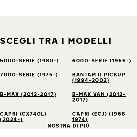
SCEGLI TRA I MODELLI
5000-SERIE (1980-)
6000-SERIE (1966-)
7000-SERIE (1975-)
BANTAM II PICKUP
(1994-2002)
B-MAX (2012-2017)
B-MAX VAN (2012-
2017)
CAPRI (CX740L)
CAPRI (ECJ) (1968-
(2024-)
1974)
MOSTRA DI PIÙ