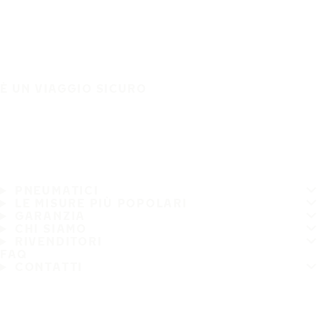
È UN VIAGGIO SICURO
PNEUMATICI
LE MISURE PIÙ POPOLARI
GARANZIA
CHI SIAMO
RIVENDITORI
FAQ
CONTATTI