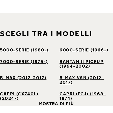
SCEGLI TRA I MODELLI
5000-SERIE (1980-)
6000-SERIE (1966-)
7000-SERIE (1975-)
BANTAM II PICKUP
(1994-2002)
B-MAX (2012-2017)
B-MAX VAN (2012-
2017)
CAPRI (CX740L)
CAPRI (ECJ) (1968-
(2024-)
1974)
MOSTRA DI PIÙ