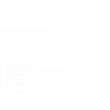
È UN VIAGGIO SICURO
PNEUMATICI
LE MISURE PIÙ POPOLARI
GARANZIA
CHI SIAMO
RIVENDITORI
FAQ
CONTATTI