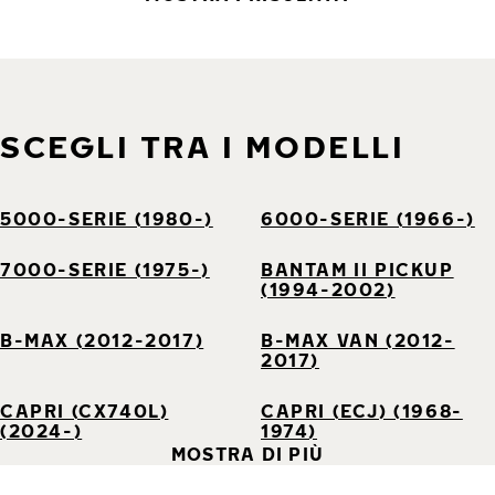
SCEGLI TRA I MODELLI
5000-SERIE (1980-)
6000-SERIE (1966-)
7000-SERIE (1975-)
BANTAM II PICKUP
(1994-2002)
B-MAX (2012-2017)
B-MAX VAN (2012-
2017)
CAPRI (CX740L)
CAPRI (ECJ) (1968-
(2024-)
1974)
MOSTRA DI PIÙ