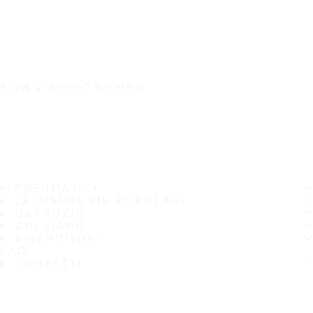
È UN VIAGGIO SICURO
PNEUMATICI
LE MISURE PIÙ POPOLARI
GARANZIA
CHI SIAMO
RIVENDITORI
FAQ
CONTATTI