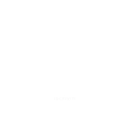
ISCRIVITI