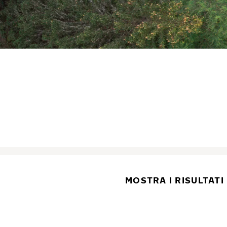
MOSTRA I RISULTATI