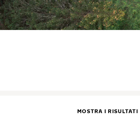
MOSTRA I RISULTATI