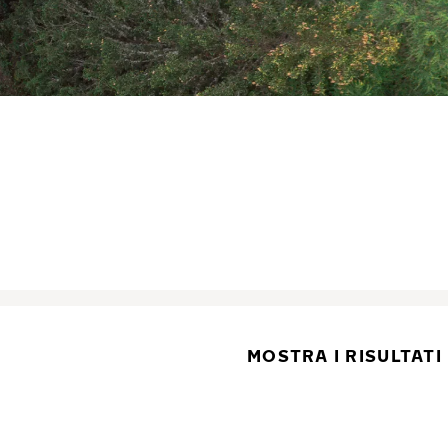
MOSTRA I RISULTATI