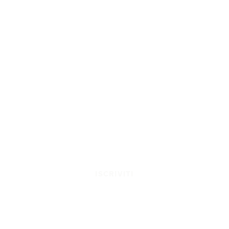
ISCRIVITI