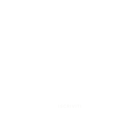
ISCRIVITI