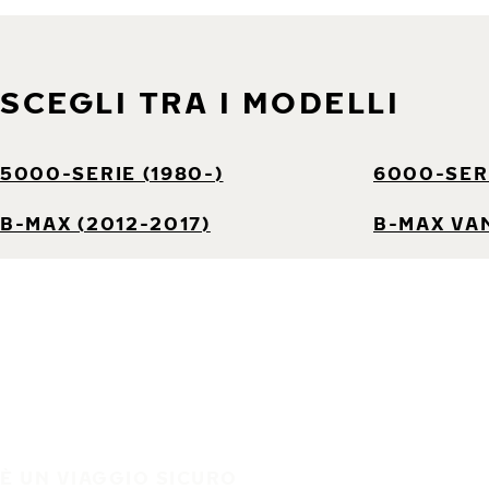
SCEGLI TRA I MODELLI
5000-SERIE (1980-)
6000-SERI
B-MAX (2012-2017)
B-MAX VAN
È UN VIAGGIO SICURO