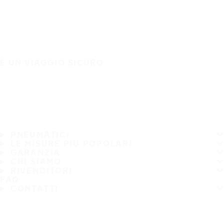
È UN VIAGGIO SICURO
PNEUMATICI
LE MISURE PIÙ POPOLARI
GARANZIA
CHI SIAMO
RIVENDITORI
FAQ
CONTATTI