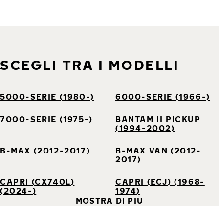
SCEGLI TRA I MODELLI
5000-SERIE (1980-)
6000-SERIE (1966-)
7000-SERIE (1975-)
BANTAM II PICKUP
(1994-2002)
B-MAX (2012-2017)
B-MAX VAN (2012-
2017)
CAPRI (CX740L)
CAPRI (ECJ) (1968-
(2024-)
1974)
MOSTRA DI PIÙ