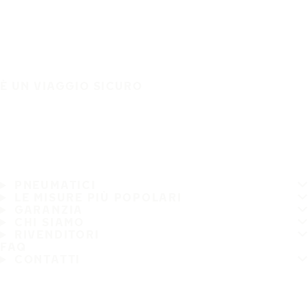
È UN VIAGGIO SICURO
PNEUMATICI
LE MISURE PIÙ POPOLARI
GARANZIA
CHI SIAMO
RIVENDITORI
FAQ
CONTATTI