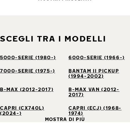
SCEGLI TRA I MODELLI
5000-SERIE (1980-)
6000-SERIE (1966-)
7000-SERIE (1975-)
BANTAM II PICKUP
(1994-2002)
B-MAX (2012-2017)
B-MAX VAN (2012-
2017)
CAPRI (CX740L)
CAPRI (ECJ) (1968-
(2024-)
1974)
MOSTRA DI PIÙ