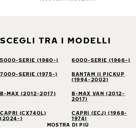
SCEGLI TRA I MODELLI
5000-SERIE (1980-)
6000-SERIE (1966-)
7000-SERIE (1975-)
BANTAM II PICKUP
(1994-2002)
B-MAX (2012-2017)
B-MAX VAN (2012-
2017)
CAPRI (CX740L)
CAPRI (ECJ) (1968-
(2024-)
1974)
MOSTRA DI PIÙ