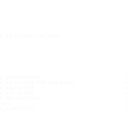
È UN VIAGGIO SICURO
PNEUMATICI
LE MISURE PIÙ POPOLARI
GARANZIA
CHI SIAMO
RIVENDITORI
FAQ
CONTATTI