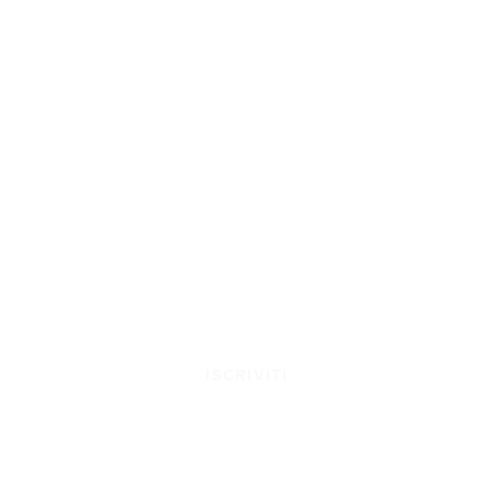
ISCRIVITI