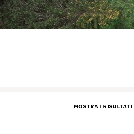
MOSTRA I RISULTATI