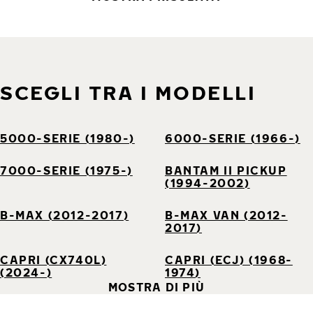
SCEGLI TRA I MODELLI
5000-SERIE (1980-)
6000-SERIE (1966-)
7000-SERIE (1975-)
BANTAM II PICKUP
(1994-2002)
B-MAX (2012-2017)
B-MAX VAN (2012-
2017)
CAPRI (CX740L)
CAPRI (ECJ) (1968-
(2024-)
1974)
MOSTRA DI PIÙ