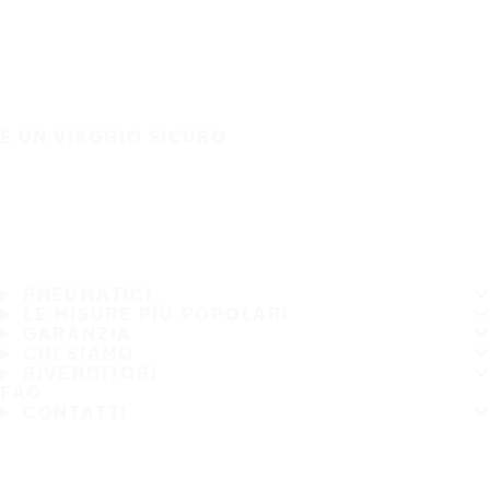
È UN VIAGGIO SICURO
PNEUMATICI
LE MISURE PIÙ POPOLARI
GARANZIA
CHI SIAMO
RIVENDITORI
FAQ
CONTATTI