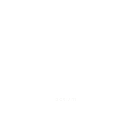
ISCRIVITI