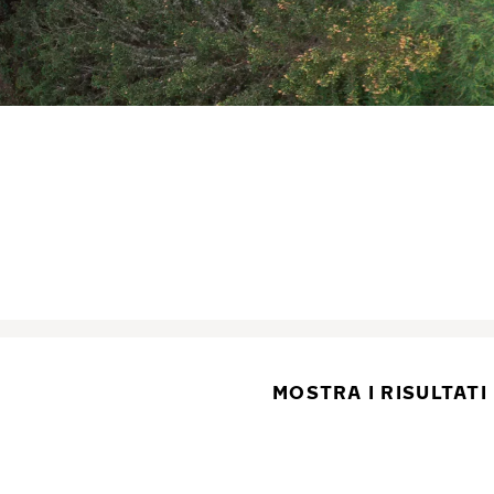
MOSTRA I RISULTATI