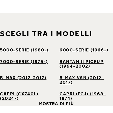
SCEGLI TRA I MODELLI
5000-SERIE (1980-)
6000-SERIE (1966-)
7000-SERIE (1975-)
BANTAM II PICKUP
(1994-2002)
B-MAX (2012-2017)
B-MAX VAN (2012-
2017)
CAPRI (CX740L)
CAPRI (ECJ) (1968-
(2024-)
1974)
MOSTRA DI PIÙ