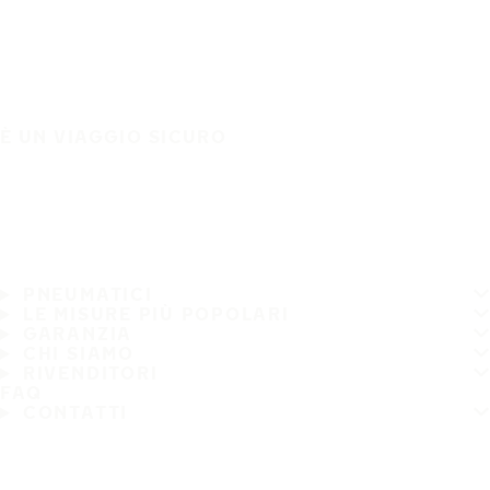
È UN VIAGGIO SICURO
PNEUMATICI
LE MISURE PIÙ POPOLARI
GARANZIA
CHI SIAMO
RIVENDITORI
FAQ
CONTATTI