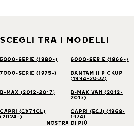
SCEGLI TRA I MODELLI
5000-SERIE (1980-)
6000-SERIE (1966-)
7000-SERIE (1975-)
BANTAM II PICKUP
(1994-2002)
B-MAX (2012-2017)
B-MAX VAN (2012-
2017)
CAPRI (CX740L)
CAPRI (ECJ) (1968-
(2024-)
1974)
MOSTRA DI PIÙ