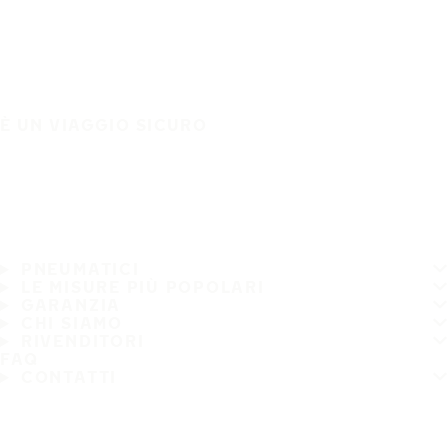
È UN VIAGGIO SICURO
PNEUMATICI
LE MISURE PIÙ POPOLARI
GARANZIA
CHI SIAMO
RIVENDITORI
FAQ
CONTATTI