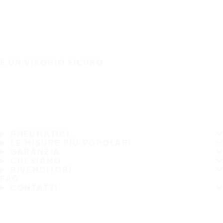
È UN VIAGGIO SICURO
PNEUMATICI
LE MISURE PIÙ POPOLARI
GARANZIA
CHI SIAMO
RIVENDITORI
FAQ
CONTATTI