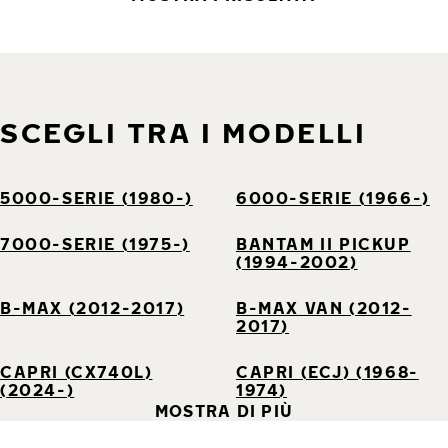
SCEGLI TRA I MODELLI
5000-SERIE (1980-)
6000-SERIE (1966-)
7000-SERIE (1975-)
BANTAM II PICKUP
(1994-2002)
B-MAX (2012-2017)
B-MAX VAN (2012-
2017)
CAPRI (CX740L)
CAPRI (ECJ) (1968-
(2024-)
1974)
MOSTRA DI PIÙ