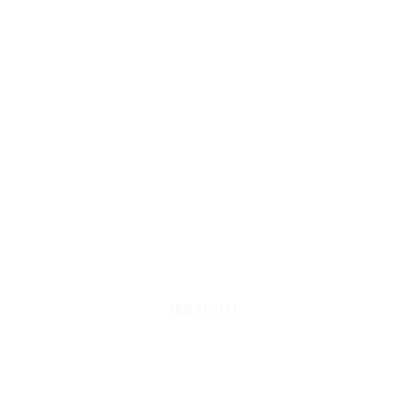
ISCRIVITI