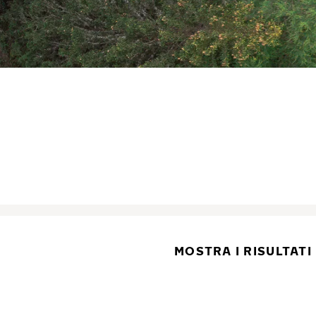
MOSTRA I RISULTATI