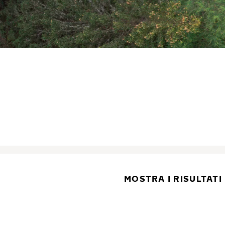
MOSTRA I RISULTATI