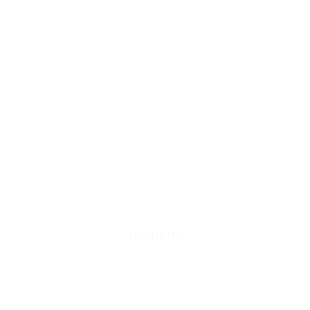
ISCRIVITI