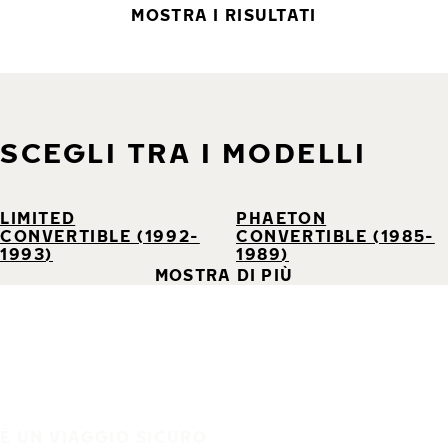
MOSTRA I RISULTATI
SCEGLI TRA I MODELLI
LIMITED
PHAETON
CONVERTIBLE (1992-
CONVERTIBLE (1985-
1993)
1989)
MOSTRA DI PIÙ
È UN VIAGGIO SICURO