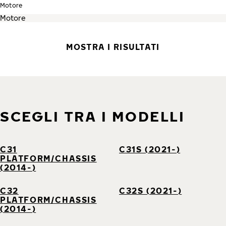
Motore
MOSTRA I RISULTATI
SCEGLI TRA I MODELLI
C31
C31S (2021-)
PLATFORM/CHASSIS
(2014-)
C32
C32S (2021-)
PLATFORM/CHASSIS
(2014-)