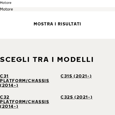
Motore
MOSTRA I RISULTATI
SCEGLI TRA I MODELLI
C31
C31S (2021-)
PLATFORM/CHASSIS
(2014-)
C32
C32S (2021-)
PLATFORM/CHASSIS
(2014-)