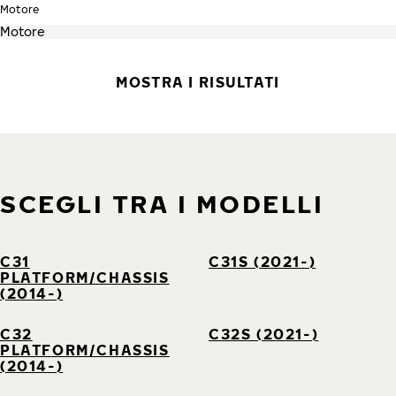
Motore
MOSTRA I RISULTATI
SCEGLI TRA I MODELLI
C31
C31S (2021-)
PLATFORM/CHASSIS
(2014-)
C32
C32S (2021-)
PLATFORM/CHASSIS
(2014-)