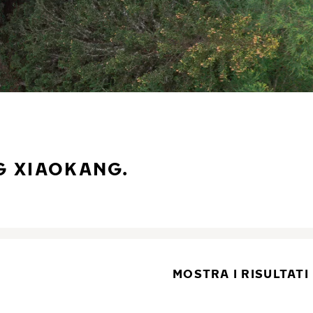
G XIAOKANG.
MOSTRA I RISULTATI