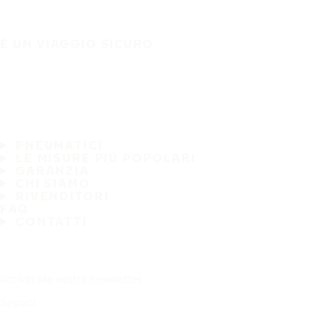
È UN VIAGGIO SICURO
PNEUMATICI
LE MISURE PIÙ POPOLARI
GARANZIA
CHI SIAMO
RIVENDITORI
FAQ
CONTATTI
Iscriviti alla nostra newsletter
Seguici