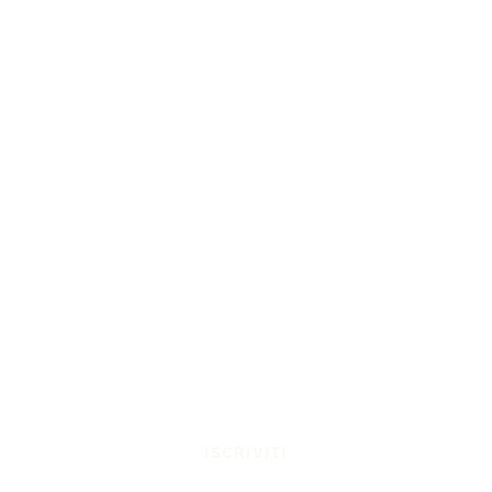
ISCRIVITI