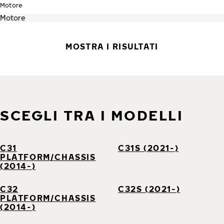
Motore
MOSTRA I RISULTATI
SCEGLI TRA I MODELLI
C31
C31S (2021-)
PLATFORM/CHASSIS
(2014-)
C32
C32S (2021-)
PLATFORM/CHASSIS
(2014-)