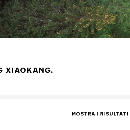
G XIAOKANG.
MOSTRA I RISULTATI