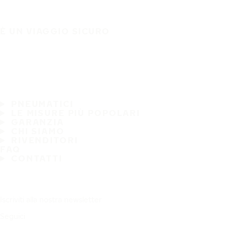
È UN VIAGGIO SICURO
PNEUMATICI
LE MISURE PIÙ POPOLARI
GARANZIA
CHI SIAMO
RIVENDITORI
FAQ
CONTATTI
Iscriviti alla nostra newsletter
Seguici