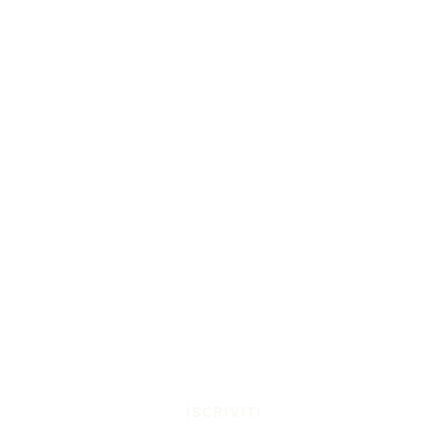
ISCRIVITI