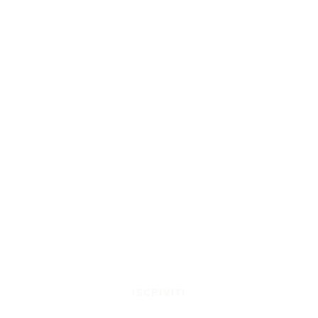
ISCRIVITI