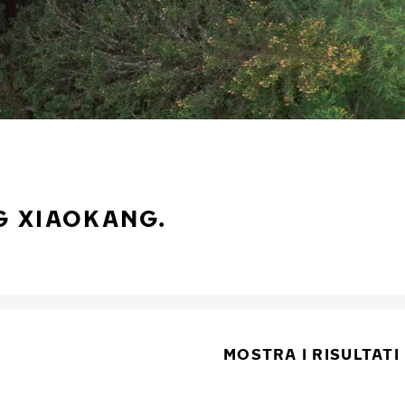
G XIAOKANG.
MOSTRA I RISULTATI