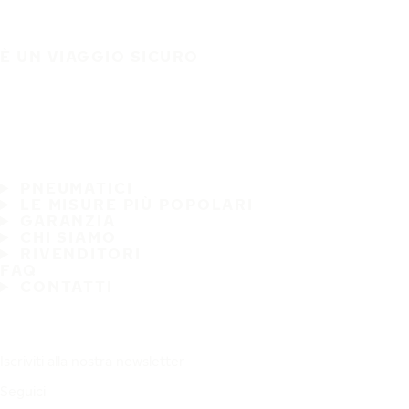
È UN VIAGGIO SICURO
PNEUMATICI
LE MISURE PIÙ POPOLARI
GARANZIA
CHI SIAMO
RIVENDITORI
FAQ
CONTATTI
Iscriviti alla nostra newsletter
Seguici