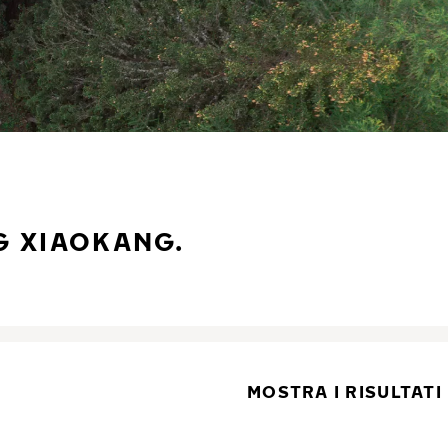
G XIAOKANG.
MOSTRA I RISULTATI