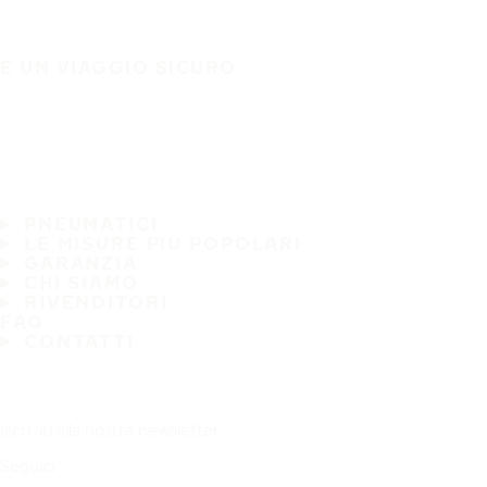
È UN VIAGGIO SICURO
PNEUMATICI
LE MISURE PIÙ POPOLARI
GARANZIA
CHI SIAMO
RIVENDITORI
FAQ
CONTATTI
Iscriviti alla nostra newsletter
Seguici