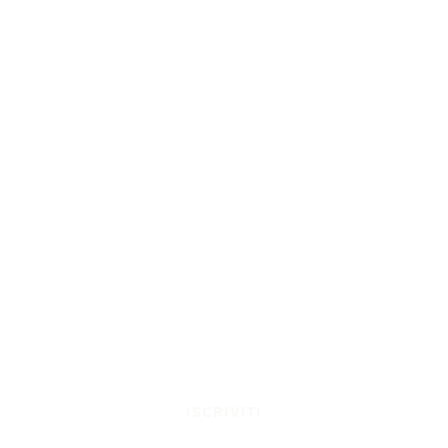
ISCRIVITI