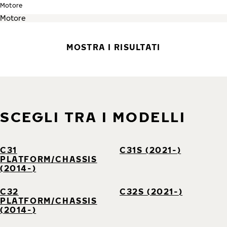
Motore
MOSTRA I RISULTATI
SCEGLI TRA I MODELLI
C31
C31S (2021-)
PLATFORM/CHASSIS
(2014-)
C32
C32S (2021-)
PLATFORM/CHASSIS
(2014-)