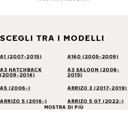
SCEGLI TRA I MODELLI
A1 (2007-2015)
A160 (2005-2009)
A3 HATCHBACK
A3 SALOON (2008-
(2009-2014)
2015)
A5 (2006-)
ARRIZO 3 (2017-2019)
ARRIZO 5 (2016-)
ARRIZO 5 GT (2022-)
MOSTRA DI PIÙ