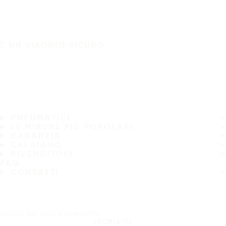
È UN VIAGGIO SICURO
PNEUMATICI
LE MISURE PIÙ POPOLARI
GARANZIA
CHI SIAMO
RIVENDITORI
FAQ
CONTATTI
Iscriviti alla nostra newsletter
ISCRIVITI