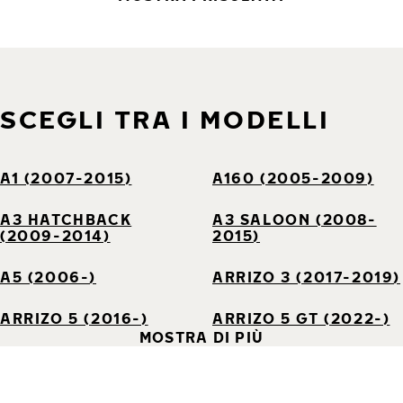
SCEGLI TRA I MODELLI
A1 (2007-2015)
A160 (2005-2009)
A3 HATCHBACK
A3 SALOON (2008-
(2009-2014)
2015)
A5 (2006-)
ARRIZO 3 (2017-2019)
ARRIZO 5 (2016-)
ARRIZO 5 GT (2022-)
MOSTRA DI PIÙ