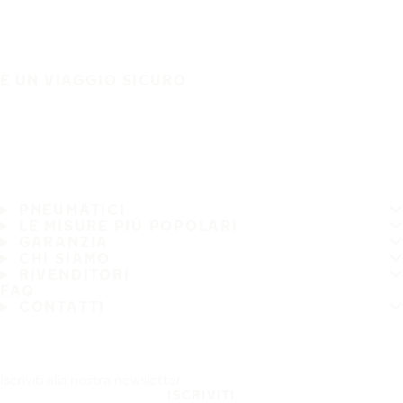
È UN VIAGGIO SICURO
PNEUMATICI
LE MISURE PIÙ POPOLARI
GARANZIA
CHI SIAMO
RIVENDITORI
FAQ
CONTATTI
Iscriviti alla nostra newsletter
ISCRIVITI